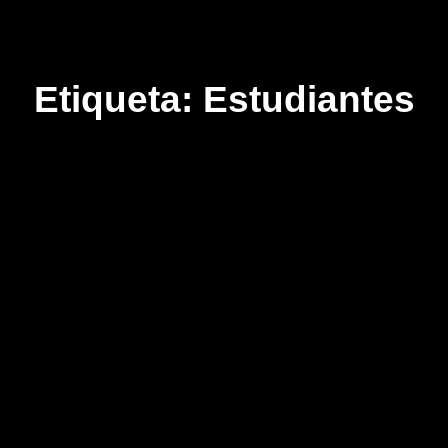
Etiqueta:
Estudiantes